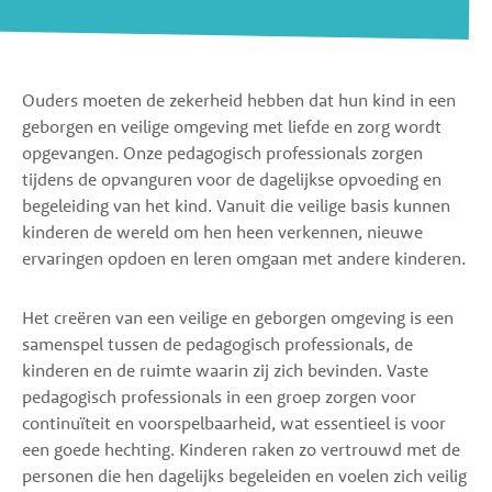
Ouders moeten de zekerheid hebben dat hun kind in een
geborgen en veilige omgeving met liefde en zorg wordt
opgevangen. Onze pedagogisch professionals zorgen
tijdens de opvanguren voor de dagelijkse opvoeding en
begeleiding van het kind. Vanuit die veilige basis kunnen
kinderen de wereld om hen heen verkennen, nieuwe
ervaringen opdoen en leren omgaan met andere kinderen.
Het creëren van een veilige en geborgen omgeving is een
samenspel tussen de pedagogisch professionals, de
kinderen en de ruimte waarin zij zich bevinden. Vaste
pedagogisch professionals in een groep zorgen voor
continuïteit en voorspelbaarheid, wat essentieel is voor
een goede hechting. Kinderen raken zo vertrouwd met de
personen die hen dagelijks begeleiden en voelen zich veilig