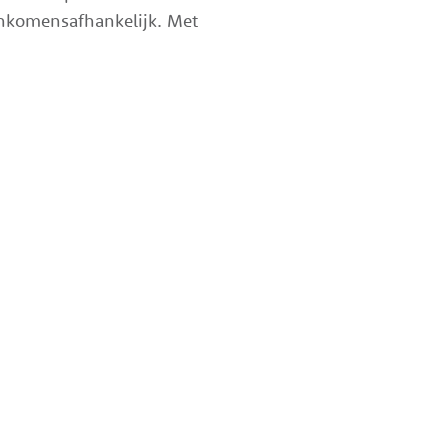
inkomensafhankelijk. Met