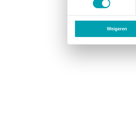
Weigeren