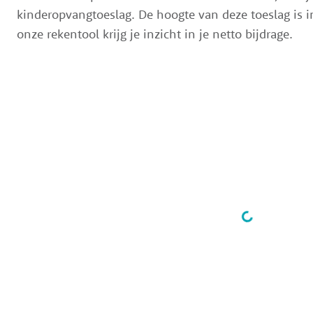
kinderopvangtoeslag. De hoogte van deze toeslag is 
onze rekentool krijg je inzicht in je netto bijdrage.