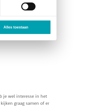
Alles toestaan
 je wel interesse in het
 kijken graag samen of er