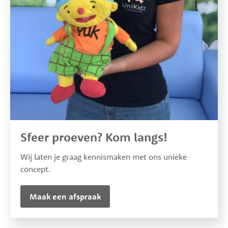
Sfeer proeven? Kom langs!
Wij laten je graag kennismaken met ons unieke
concept.
Maak een afspraak