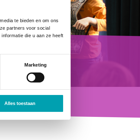
 media te bieden en om ons
ze partners voor social
nformatie die u aan ze heeft
Marketing
Alles toestaan