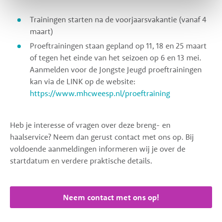
Trainingen starten na de voorjaarsvakantie (vanaf 4
maart)
Proeftrainingen staan gepland op 11, 18 en 25 maart
of tegen het einde van het seizoen op 6 en 13 mei.
Aanmelden voor de Jongste Jeugd proeftrainingen
kan via de LINK op de website:
https://www.mhcweesp.nl/proeftraining
Heb je interesse of vragen over deze breng- en
haalservice? Neem dan gerust contact met ons op. Bij
voldoende aanmeldingen informeren wij je over de
startdatum en verdere praktische details.
Neem contact met ons op!