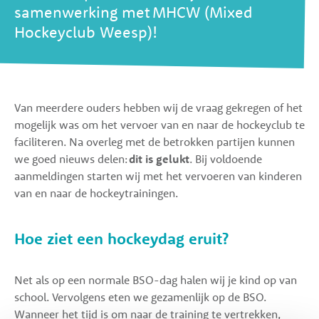
samenwerking met MHCW (Mixed
Hockeyclub Weesp)!
Van meerdere ouders hebben wij de vraag gekregen of het
mogelijk was om het vervoer van en naar de hockeyclub te
faciliteren. Na overleg met de betrokken partijen kunnen
we goed nieuws delen:
dit is gelukt
. Bij voldoende
aanmeldingen starten wij met het vervoeren van kinderen
van en naar de hockeytrainingen.
Hoe ziet een hockeydag eruit?
Net als op een normale BSO-dag halen wij je kind op van
school. Vervolgens eten we gezamenlijk op de BSO.
Wanneer het tijd is om naar de training te vertrekken,