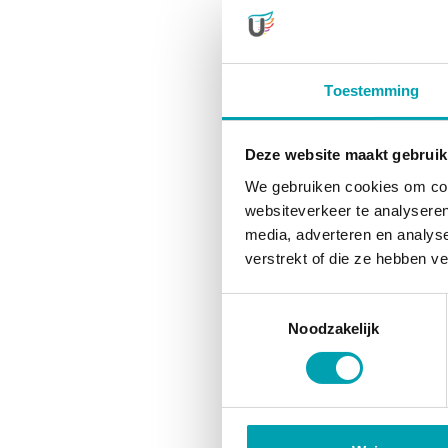
Toestemming
Deze website maakt gebruik
We gebruiken cookies om cont
websiteverkeer te analyseren
media, adverteren en analys
verstrekt of die ze hebben v
Toestemmingsselectie
Noodzakelijk