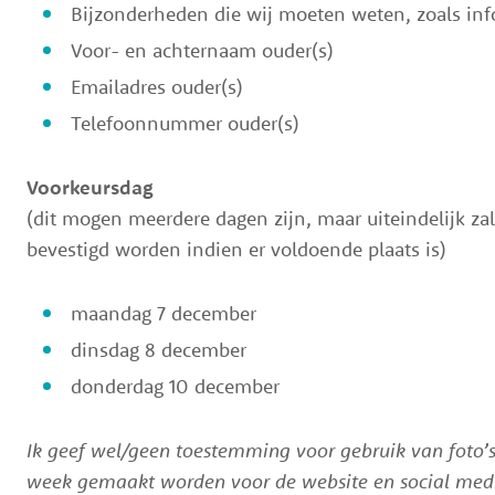
Bijzonderheden die wij moeten weten, zoals info
Voor- en achternaam ouder(s)
Emailadres ouder(s)
Telefoonnummer ouder(s)
Voorkeursdag
(dit mogen meerdere dagen zijn, maar uiteindelijk zal
bevestigd worden indien er voldoende plaats is)
maandag 7 december
dinsdag 8 december
donderdag 10 december
Ik geef wel/geen toestemming voor gebruik van foto’s/
week gemaakt worden voor de website en social med