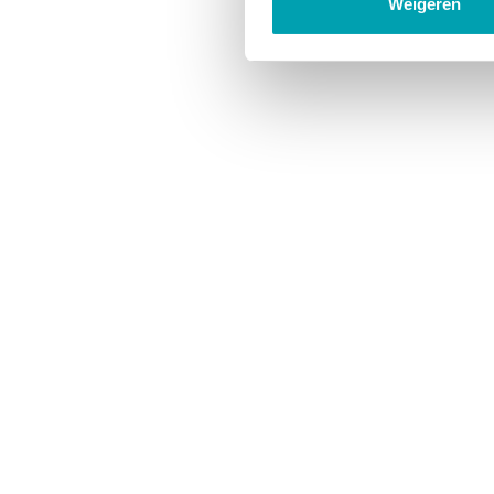
Weigeren