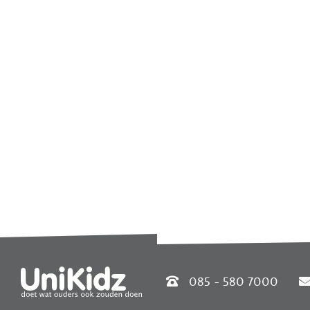
085 - 580 7000