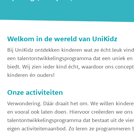
Welkom in de wereld van UniKidz
Bij UniKidz ontdekken kinderen wat ze écht leuk vi
een talentontwikkelingsprogramma dat een uniek en u
biedt. Wij zien ieder kind écht, waardoor ons concept 
kinderen én ouders!
Onze activiteiten
Verwondering. Dáár draait het om. We willen kindere
en vooral ook laten doen. Hiervoor creëerden we ons
talentontwikkelingsprogramma dat bestaat uit de vier 
eigen activiteitenaanbod. Zo leren ze programmeren 